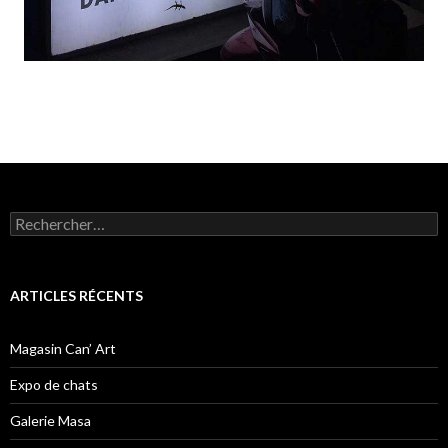
Rechercher :
ARTICLES RÉCENTS
Magasin Can’ Art
Expo de chats
Galerie Masa