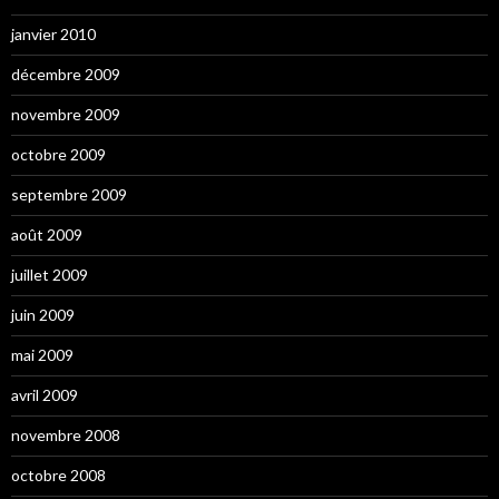
janvier 2010
décembre 2009
novembre 2009
octobre 2009
septembre 2009
août 2009
juillet 2009
juin 2009
mai 2009
avril 2009
novembre 2008
octobre 2008