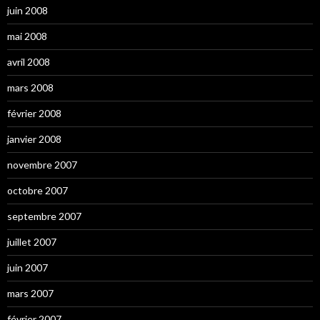
juin 2008
mai 2008
avril 2008
mars 2008
février 2008
janvier 2008
novembre 2007
octobre 2007
septembre 2007
juillet 2007
juin 2007
mars 2007
février 2007