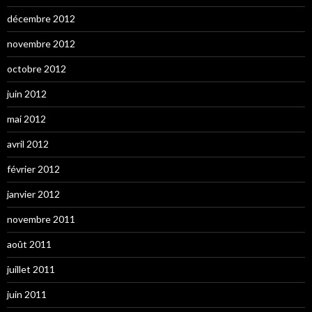
décembre 2012
novembre 2012
octobre 2012
juin 2012
mai 2012
avril 2012
février 2012
janvier 2012
novembre 2011
août 2011
juillet 2011
juin 2011