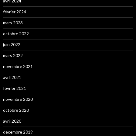
avril 2024
février 2024
mars 2023
octobre 2022
juin 2022
mars 2022
novembre 2021
avril 2021
février 2021
novembre 2020
octobre 2020
avril 2020
décembre 2019