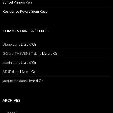
Sofitel Phnom Pen
Résidence Royale Siem Reap
COMMENTAIRES RÉCENTS
Diego
dans
Livre d’Or
Gérard THEVENET
dans
Livre d’Or
admin
dans
Livre d’Or
ADJE
dans
Livre d’Or
jacqueline
dans
Livre d’Or
ARCHIVES