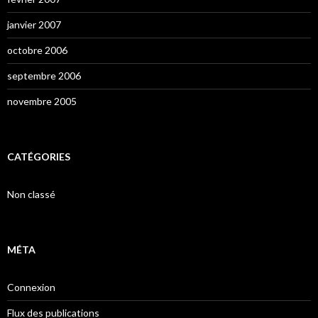
janvier 2007
octobre 2006
septembre 2006
novembre 2005
CATÉGORIES
Non classé
MÉTA
Connexion
Flux des publications