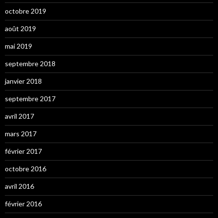
octobre 2019
août 2019
mai 2019
septembre 2018
janvier 2018
septembre 2017
avril 2017
mars 2017
février 2017
octobre 2016
avril 2016
février 2016