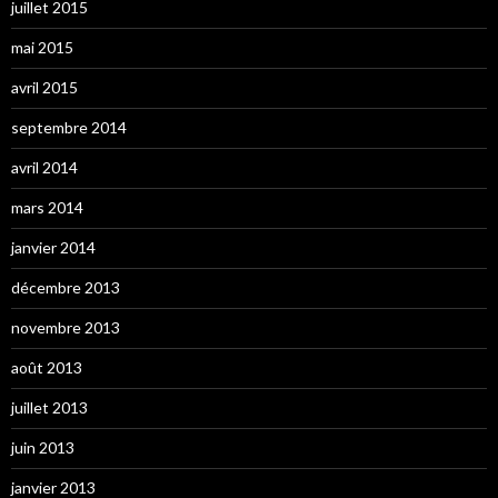
juillet 2015
mai 2015
avril 2015
septembre 2014
avril 2014
mars 2014
janvier 2014
décembre 2013
novembre 2013
août 2013
juillet 2013
juin 2013
janvier 2013