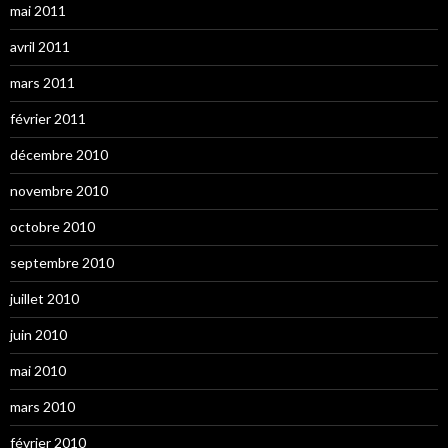
mai 2011
avril 2011
mars 2011
février 2011
décembre 2010
novembre 2010
octobre 2010
septembre 2010
juillet 2010
juin 2010
mai 2010
mars 2010
février 2010