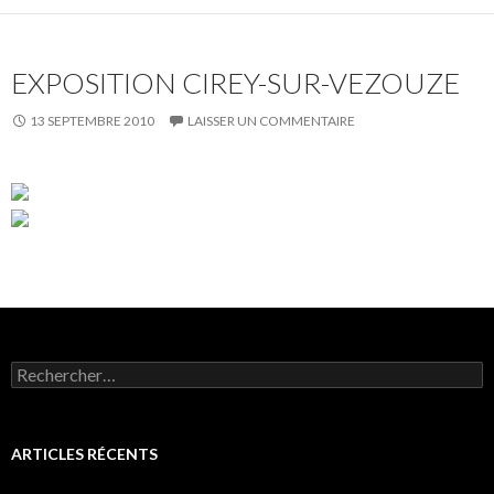
EXPOSITION CIREY-SUR-VEZOUZE
13 SEPTEMBRE 2010
LAISSER UN COMMENTAIRE
Rechercher :
ARTICLES RÉCENTS