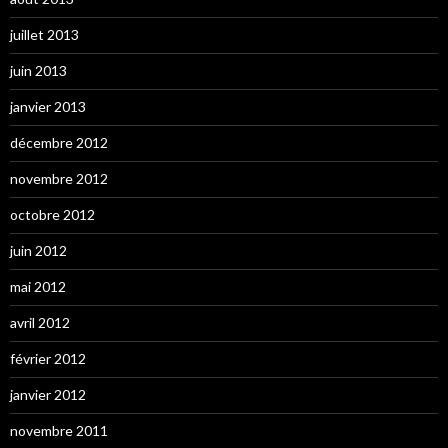
juillet 2013
juin 2013
janvier 2013
décembre 2012
novembre 2012
octobre 2012
juin 2012
mai 2012
avril 2012
février 2012
janvier 2012
novembre 2011