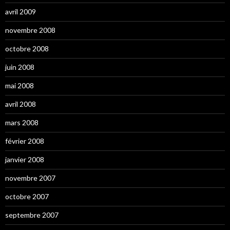
avril 2009
novembre 2008
octobre 2008
juin 2008
mai 2008
avril 2008
mars 2008
février 2008
janvier 2008
novembre 2007
octobre 2007
septembre 2007