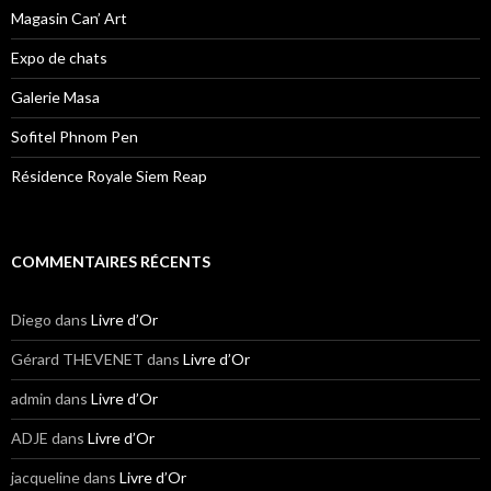
Magasin Can’ Art
Expo de chats
Galerie Masa
Sofitel Phnom Pen
Résidence Royale Siem Reap
COMMENTAIRES RÉCENTS
Diego
dans
Livre d’Or
Gérard THEVENET
dans
Livre d’Or
admin
dans
Livre d’Or
ADJE
dans
Livre d’Or
jacqueline
dans
Livre d’Or