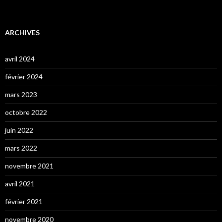
ARCHIVES
avril 2024
février 2024
mars 2023
octobre 2022
juin 2022
mars 2022
novembre 2021
avril 2021
février 2021
novembre 2020