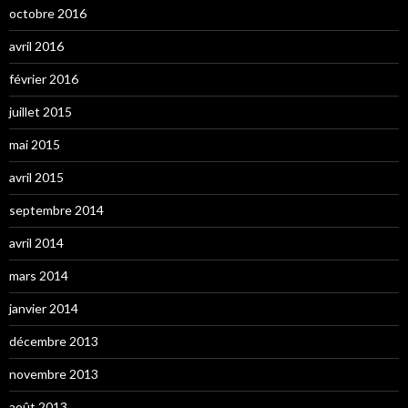
octobre 2016
avril 2016
février 2016
juillet 2015
mai 2015
avril 2015
septembre 2014
avril 2014
mars 2014
janvier 2014
décembre 2013
novembre 2013
août 2013