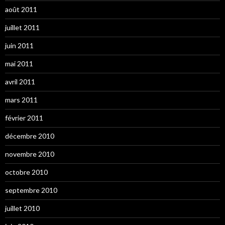
août 2011
juillet 2011
juin 2011
mai 2011
avril 2011
mars 2011
février 2011
décembre 2010
novembre 2010
octobre 2010
septembre 2010
juillet 2010