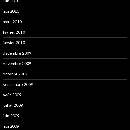
juin 2010
mai 2010
mars 2010
février 2010
janvier 2010
décembre 2009
novembre 2009
octobre 2009
septembre 2009
août 2009
juillet 2009
juin 2009
mai 2009