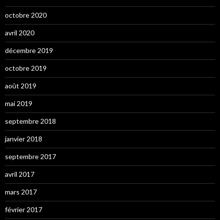
octobre 2020
avril 2020
décembre 2019
octobre 2019
août 2019
mai 2019
septembre 2018
janvier 2018
septembre 2017
avril 2017
mars 2017
février 2017