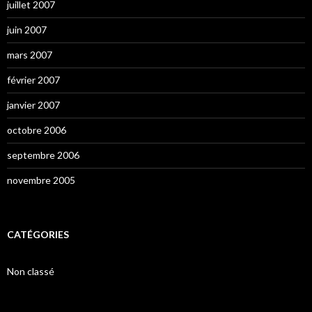
juillet 2007
juin 2007
mars 2007
février 2007
janvier 2007
octobre 2006
septembre 2006
novembre 2005
CATÉGORIES
Non classé