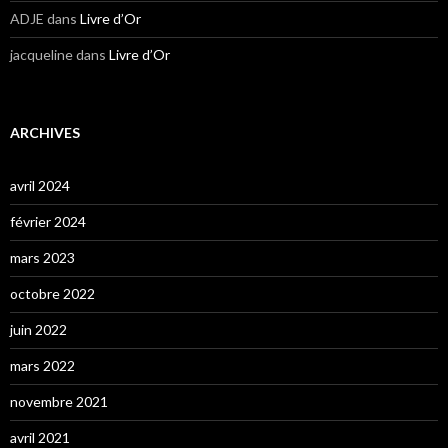
ADJE
dans
Livre d’Or
jacqueline
dans
Livre d’Or
ARCHIVES
avril 2024
février 2024
mars 2023
octobre 2022
juin 2022
mars 2022
novembre 2021
avril 2021