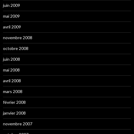
juin 2009
mai 2009
avril 2009
novembre 2008
octobre 2008
juin 2008
mai 2008
avril 2008
mars 2008
février 2008
janvier 2008
novembre 2007