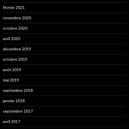
février 2021
novembre 2020
octobre 2020
avril 2020
décembre 2019
octobre 2019
août 2019
mai 2019
septembre 2018
janvier 2018
septembre 2017
avril 2017