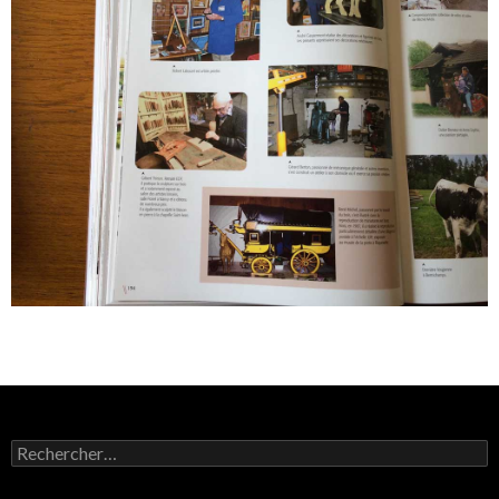
Rechercher :