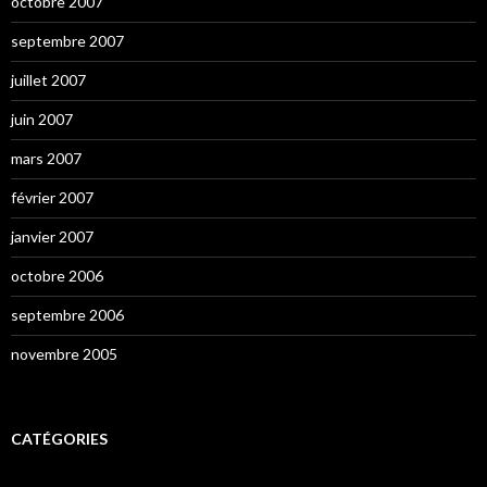
octobre 2007
septembre 2007
juillet 2007
juin 2007
mars 2007
février 2007
janvier 2007
octobre 2006
septembre 2006
novembre 2005
CATÉGORIES