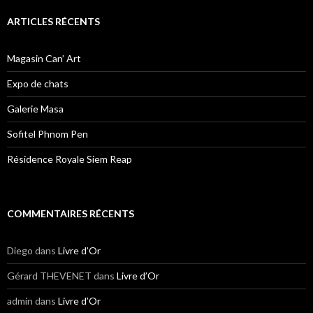
ARTICLES RÉCENTS
Magasin Can’ Art
Expo de chats
Galerie Masa
Sofitel Phnom Pen
Résidence Royale Siem Reap
COMMENTAIRES RÉCENTS
Diego
dans
Livre d’Or
Gérard THEVENET
dans
Livre d’Or
admin
dans
Livre d’Or