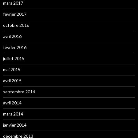
mars 2017
février 2017
octobre 2016
avril 2016
février 2016
juillet 2015
mai 2015
avril 2015
septembre 2014
avril 2014
mars 2014
janvier 2014
décembre 2013