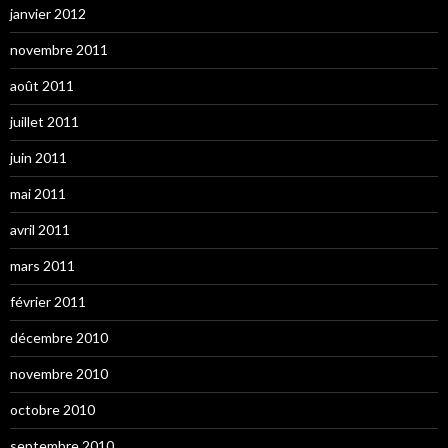
janvier 2012
novembre 2011
août 2011
juillet 2011
juin 2011
mai 2011
avril 2011
mars 2011
février 2011
décembre 2010
novembre 2010
octobre 2010
septembre 2010