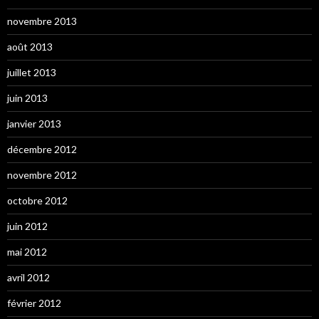
novembre 2013
août 2013
juillet 2013
juin 2013
janvier 2013
décembre 2012
novembre 2012
octobre 2012
juin 2012
mai 2012
avril 2012
février 2012