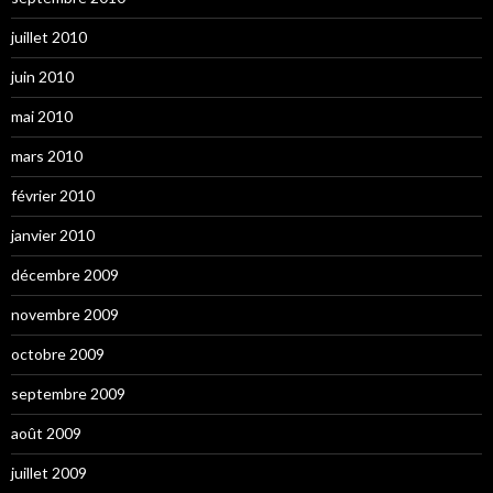
juillet 2010
juin 2010
mai 2010
mars 2010
février 2010
janvier 2010
décembre 2009
novembre 2009
octobre 2009
septembre 2009
août 2009
juillet 2009