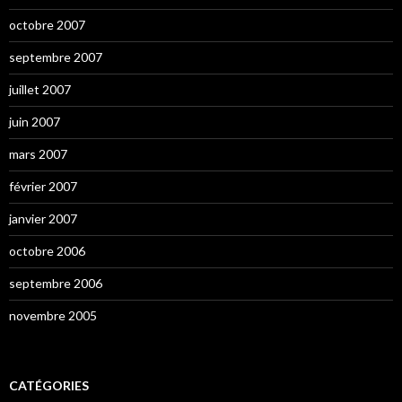
octobre 2007
septembre 2007
juillet 2007
juin 2007
mars 2007
février 2007
janvier 2007
octobre 2006
septembre 2006
novembre 2005
CATÉGORIES