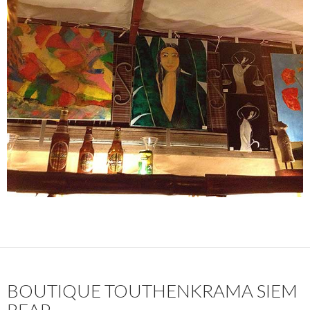
BOUTIQUE TOUTHENKRAMA SIEM