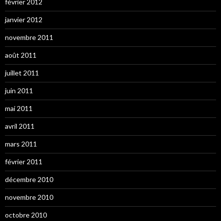
février 2012
janvier 2012
novembre 2011
août 2011
juillet 2011
juin 2011
mai 2011
avril 2011
mars 2011
février 2011
décembre 2010
novembre 2010
octobre 2010