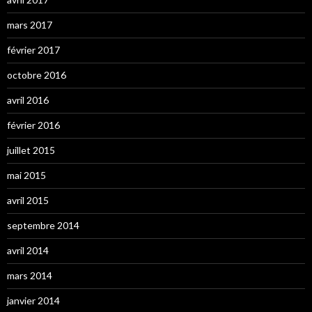
mars 2017
février 2017
octobre 2016
avril 2016
février 2016
juillet 2015
mai 2015
avril 2015
septembre 2014
avril 2014
mars 2014
janvier 2014