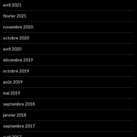
avril 2021
février 2021
novembre 2020
octobre 2020
avril 2020
décembre 2019
octobre 2019
août 2019
mai 2019
septembre 2018
janvier 2018
septembre 2017
avril 2017