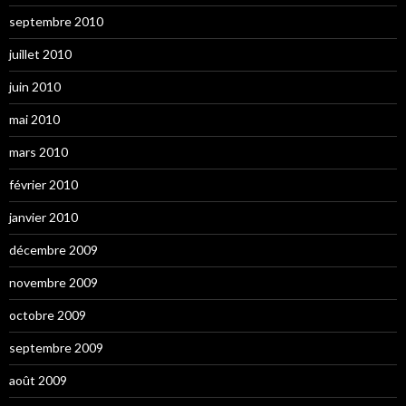
septembre 2010
juillet 2010
juin 2010
mai 2010
mars 2010
février 2010
janvier 2010
décembre 2009
novembre 2009
octobre 2009
septembre 2009
août 2009