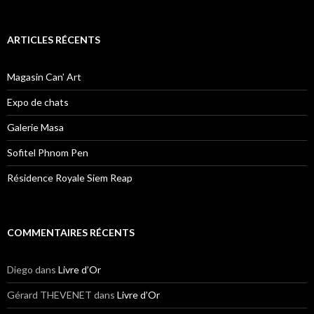
ARTICLES RÉCENTS
Magasin Can’ Art
Expo de chats
Galerie Masa
Sofitel Phnom Pen
Résidence Royale Siem Reap
COMMENTAIRES RÉCENTS
Diego
dans
Livre d’Or
Gérard THEVENET
dans
Livre d’Or