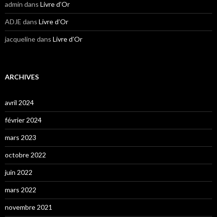
admin
dans
Livre d’Or
ADJE
dans
Livre d’Or
jacqueline
dans
Livre d’Or
ARCHIVES
avril 2024
février 2024
mars 2023
octobre 2022
juin 2022
mars 2022
novembre 2021