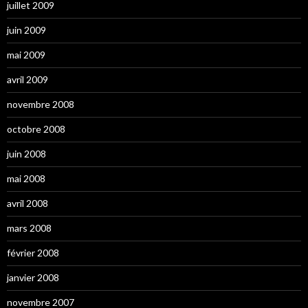
juillet 2009
juin 2009
mai 2009
avril 2009
novembre 2008
octobre 2008
juin 2008
mai 2008
avril 2008
mars 2008
février 2008
janvier 2008
novembre 2007