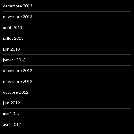
décembre 2013
novembre 2013
août 2013
juillet 2013
juin 2013
janvier 2013
décembre 2012
novembre 2012
octobre 2012
juin 2012
mai 2012
avril 2012