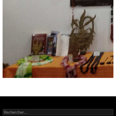
Rechercher :