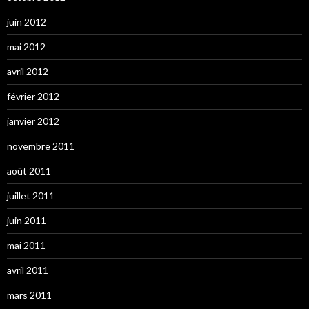
juin 2012
mai 2012
avril 2012
février 2012
janvier 2012
novembre 2011
août 2011
juillet 2011
juin 2011
mai 2011
avril 2011
mars 2011