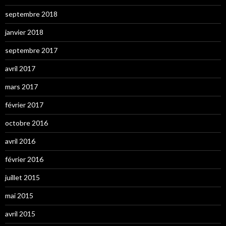
septembre 2018
janvier 2018
septembre 2017
avril 2017
mars 2017
février 2017
octobre 2016
avril 2016
février 2016
juillet 2015
mai 2015
avril 2015