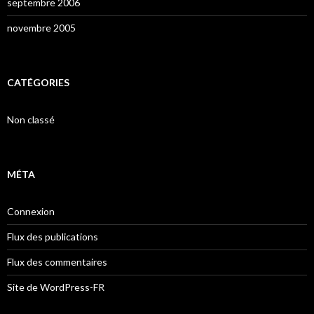
septembre 2006
novembre 2005
CATÉGORIES
Non classé
MÉTA
Connexion
Flux des publications
Flux des commentaires
Site de WordPress-FR