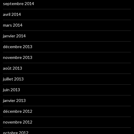
septembre 2014
avril 2014
mars 2014
janvier 2014
décembre 2013
novembre 2013
août 2013
juillet 2013
juin 2013
janvier 2013
décembre 2012
novembre 2012
octobre 2012