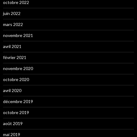
octobre 2022
juin 2022
mars 2022
novembre 2021
avril 2021
février 2021
novembre 2020
octobre 2020
avril 2020
décembre 2019
octobre 2019
août 2019
mai 2019