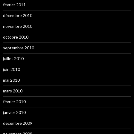
février 2011
décembre 2010
novembre 2010
octobre 2010
septembre 2010
juillet 2010
juin 2010
mai 2010
mars 2010
février 2010
janvier 2010
décembre 2009
novembre 2009