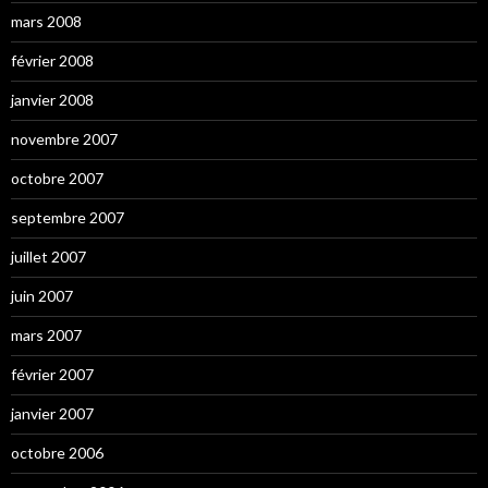
mars 2008
février 2008
janvier 2008
novembre 2007
octobre 2007
septembre 2007
juillet 2007
juin 2007
mars 2007
février 2007
janvier 2007
octobre 2006