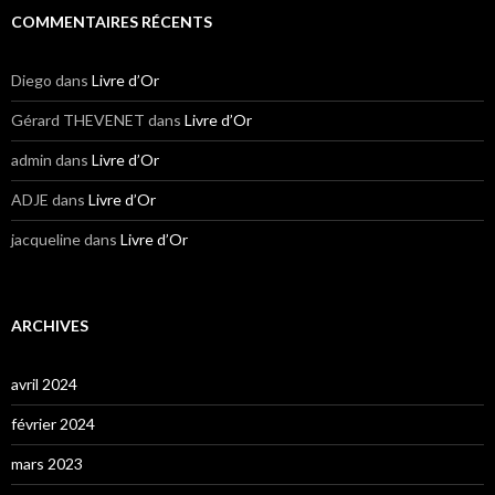
COMMENTAIRES RÉCENTS
Diego
dans
Livre d’Or
Gérard THEVENET
dans
Livre d’Or
admin
dans
Livre d’Or
ADJE
dans
Livre d’Or
jacqueline
dans
Livre d’Or
ARCHIVES
avril 2024
février 2024
mars 2023