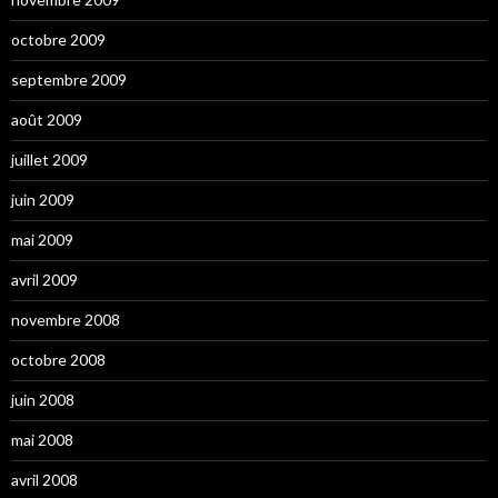
octobre 2009
septembre 2009
août 2009
juillet 2009
juin 2009
mai 2009
avril 2009
novembre 2008
octobre 2008
juin 2008
mai 2008
avril 2008