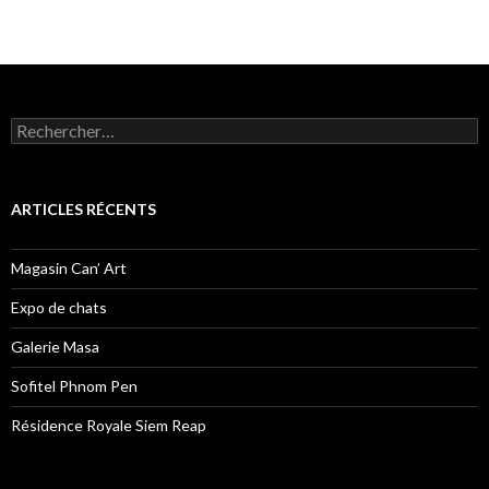
Rechercher :
ARTICLES RÉCENTS
Magasin Can’ Art
Expo de chats
Galerie Masa
Sofitel Phnom Pen
Résidence Royale Siem Reap