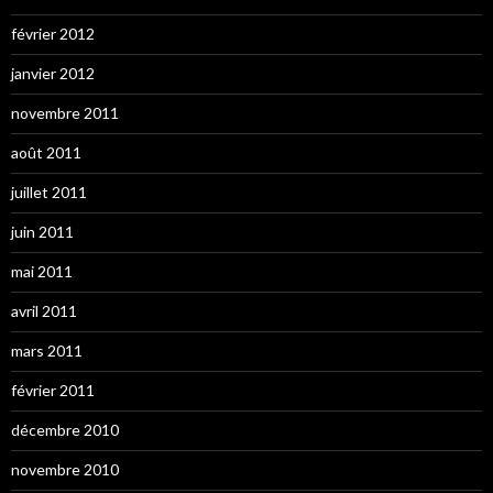
février 2012
janvier 2012
novembre 2011
août 2011
juillet 2011
juin 2011
mai 2011
avril 2011
mars 2011
février 2011
décembre 2010
novembre 2010