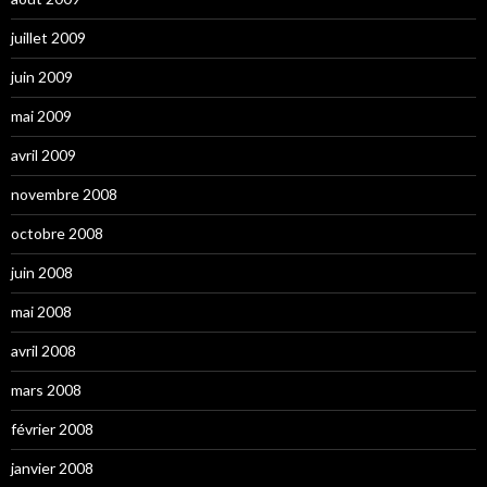
juillet 2009
juin 2009
mai 2009
avril 2009
novembre 2008
octobre 2008
juin 2008
mai 2008
avril 2008
mars 2008
février 2008
janvier 2008