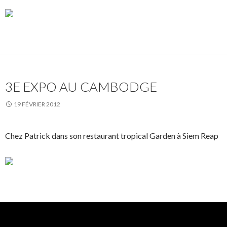
3E EXPO AU CAMBODGE
19 FÉVRIER 2012
Chez Patrick dans son restaurant tropical Garden à Siem Reap