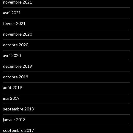
novembre 2021
avril 2021
février 2021
novembre 2020
octobre 2020
avril 2020
décembre 2019
octobre 2019
août 2019
mai 2019
septembre 2018
janvier 2018
septembre 2017