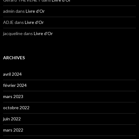
admin
dans
Livre d’Or
ADJE
dans
Livre d’Or
jacqueline
dans
Livre d’Or
ARCHIVES
avril 2024
février 2024
mars 2023
octobre 2022
juin 2022
mars 2022