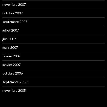
novembre 2007
octobre 2007
septembre 2007
juillet 2007
juin 2007
mars 2007
février 2007
janvier 2007
octobre 2006
septembre 2006
novembre 2005