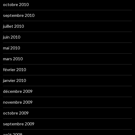
octobre 2010
septembre 2010
juillet 2010
juin 2010
mai 2010
mars 2010
février 2010
janvier 2010
décembre 2009
novembre 2009
octobre 2009
septembre 2009
août 2009