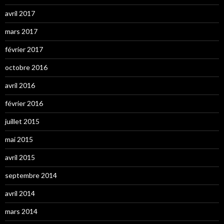
avril 2017
mars 2017
février 2017
octobre 2016
avril 2016
février 2016
juillet 2015
mai 2015
avril 2015
septembre 2014
avril 2014
mars 2014