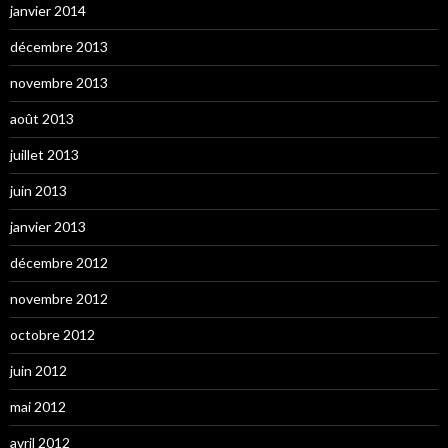
janvier 2014
décembre 2013
novembre 2013
août 2013
juillet 2013
juin 2013
janvier 2013
décembre 2012
novembre 2012
octobre 2012
juin 2012
mai 2012
avril 2012