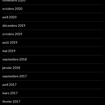
novembre 2020
octobre 2020
avril 2020
décembre 2019
octobre 2019
août 2019
mai 2019
septembre 2018
janvier 2018
septembre 2017
avril 2017
mars 2017
février 2017