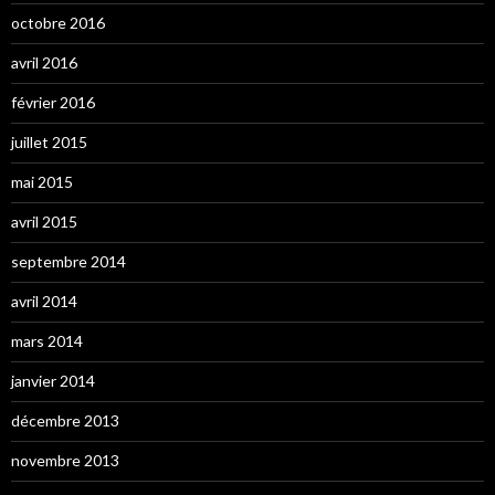
octobre 2016
avril 2016
février 2016
juillet 2015
mai 2015
avril 2015
septembre 2014
avril 2014
mars 2014
janvier 2014
décembre 2013
novembre 2013