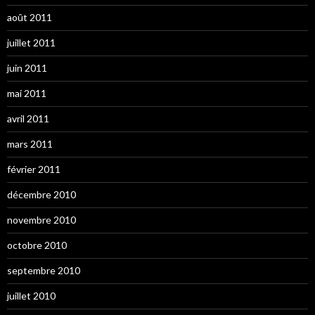
août 2011
juillet 2011
juin 2011
mai 2011
avril 2011
mars 2011
février 2011
décembre 2010
novembre 2010
octobre 2010
septembre 2010
juillet 2010