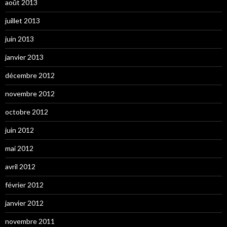
août 2013
juillet 2013
juin 2013
janvier 2013
décembre 2012
novembre 2012
octobre 2012
juin 2012
mai 2012
avril 2012
février 2012
janvier 2012
novembre 2011