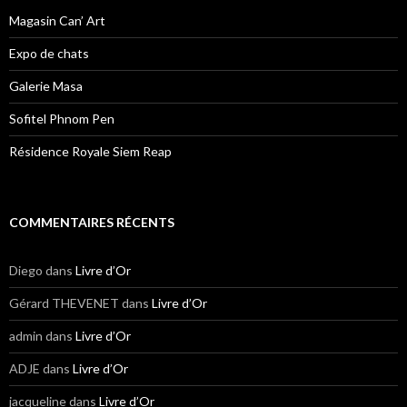
Magasin Can’ Art
Expo de chats
Galerie Masa
Sofitel Phnom Pen
Résidence Royale Siem Reap
COMMENTAIRES RÉCENTS
Diego
dans
Livre d’Or
Gérard THEVENET
dans
Livre d’Or
admin
dans
Livre d’Or
ADJE
dans
Livre d’Or
jacqueline
dans
Livre d’Or