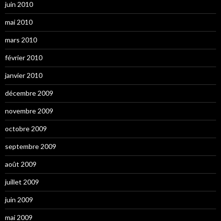
juin 2010
mai 2010
mars 2010
février 2010
janvier 2010
décembre 2009
novembre 2009
octobre 2009
septembre 2009
août 2009
juillet 2009
juin 2009
mai 2009