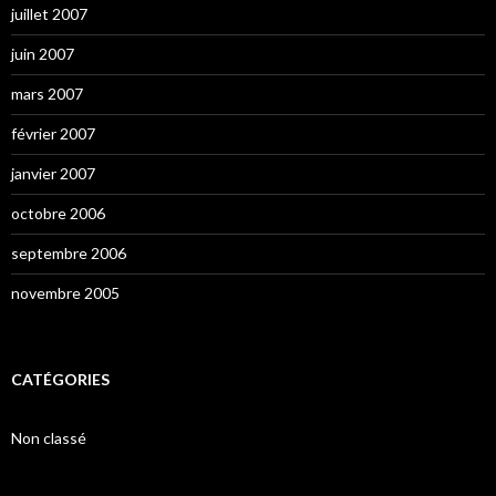
juillet 2007
juin 2007
mars 2007
février 2007
janvier 2007
octobre 2006
septembre 2006
novembre 2005
CATÉGORIES
Non classé