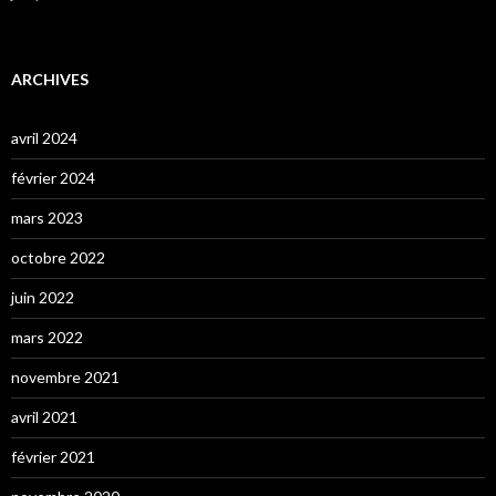
ARCHIVES
avril 2024
février 2024
mars 2023
octobre 2022
juin 2022
mars 2022
novembre 2021
avril 2021
février 2021