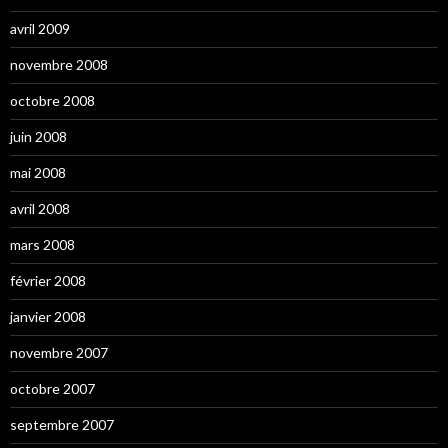
avril 2009
novembre 2008
octobre 2008
juin 2008
mai 2008
avril 2008
mars 2008
février 2008
janvier 2008
novembre 2007
octobre 2007
septembre 2007